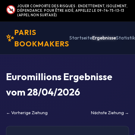
JOUER COMPORTE DES RISQUES : ENDETTEMENT, ISOLEMENT,
-18
DÉPENDANCE. POUR ÊTRE AIDÉ, APPELEZ LE 09-74-75-13-13
(APPEL NON SURTAXÉ)
PARIS
✨
Startseite
Ergebnisse
Statisti
BOOKMAKERS
Euromillions Ergebnisse
vom 28/04/2026
← Vorherige Ziehung
Nächste Ziehung →