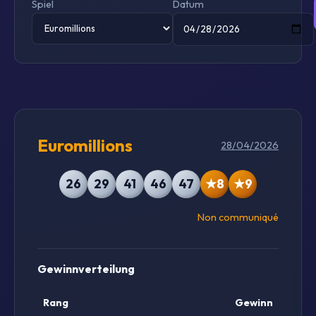
Spiel
Datum
Euromillions
28/04/2026
26
29
41
46
47
★8
★9
Non communiqué
Gewinnverteilung
Rang
Gewinn