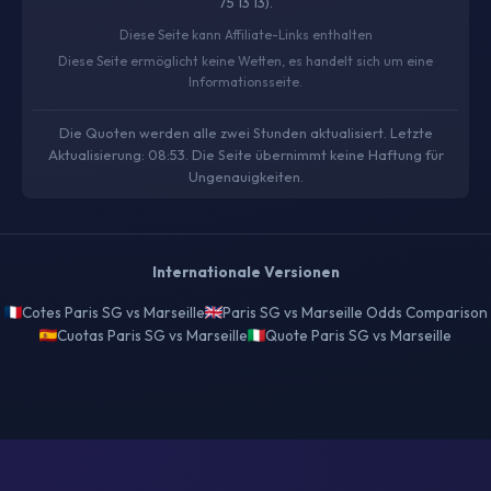
75 13 13).
Diese Seite kann Affiliate-Links enthalten
Diese Seite ermöglicht keine Wetten, es handelt sich um eine
Informationsseite.
Die Quoten werden alle zwei Stunden aktualisiert. Letzte
Aktualisierung: 08:53. Die Seite übernimmt keine Haftung für
Ungenauigkeiten.
Internationale Versionen
Cotes Paris SG vs Marseille
Paris SG vs Marseille Odds Comparison
Cuotas Paris SG vs Marseille
Quote Paris SG vs Marseille