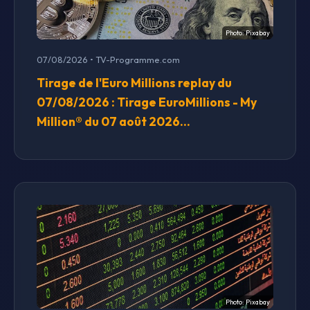
Photo: Pixabay
07/08/2026 • TV-Programme.com
Tirage de l'Euro Millions replay du
07/08/2026 : Tirage EuroMillions - My
Million® du 07 août 2026…
Photo: Pixabay