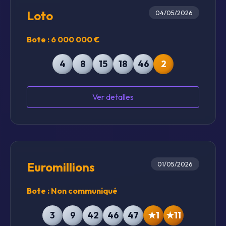
Loto
04/05/2026
Bote : 6 000 000 €
4
8
15
18
46
2
Ver detalles
Euromillions
01/05/2026
Bote : Non communiqué
3
9
42
46
47
★1
★11