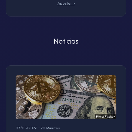
Apostar >
Noticias
Photo: Pixabay
07/08/2026 • 20 Minutes