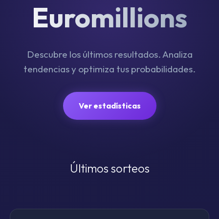
Euromillions
Descubre los últimos resultados. Analiza
tendencias y optimiza tus probabilidades.
Ver estadísticas
Últimos sorteos