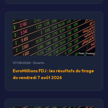
Photo: Pixabay
07/08/2026 • Diverto
EuroMillions FDJ : les résultats du tirage
du vendredi 7 août 2026