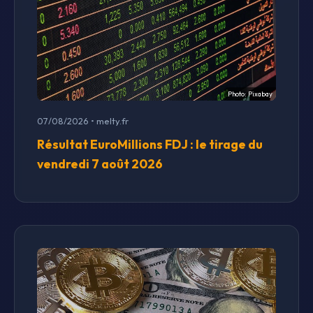
Photo: Pixabay
07/08/2026 • melty.fr
Résultat EuroMillions FDJ : le tirage du
vendredi 7 août 2026