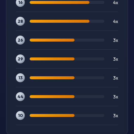
4x
16
4x
28
3x
26
3x
29
3x
13
3x
44
3x
10