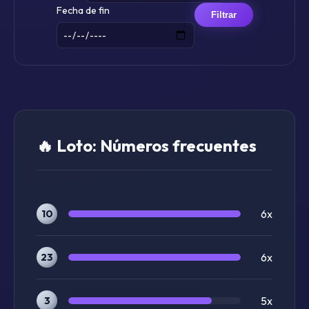
Fecha de fin
Filtrar
🔥 Loto: Números frecuentes
6x
10
6x
23
5x
3