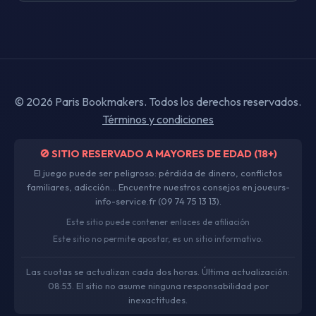
© 2026 Paris Bookmakers. Todos los derechos reservados.
Términos y condiciones
🚫 SITIO RESERVADO A MAYORES DE EDAD (18+)
El juego puede ser peligroso: pérdida de dinero, conflictos
familiares, adicción... Encuentre nuestros consejos en
joueurs-
info-service.fr
(09 74 75 13 13).
Este sitio puede contener enlaces de afiliación
Este sitio no permite apostar, es un sitio informativo.
Las cuotas se actualizan cada dos horas. Última actualización:
08:53. El sitio no asume ninguna responsabilidad por
inexactitudes.