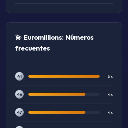
💫 Euromillions: Números
frecuentes
5x
41
4x
46
4x
47