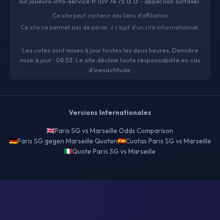
sur
joueurs-info-service.fr
(09 74 75 13 13 - appel non surtaxé).
Ce site peut contenir des liens d'affiliation
Ce site ne permet pas de parier, il s'agit d'un site informationnel.
Les cotes sont mises à jour toutes les deux heures. Dernière
mise à jour : 08:53. Le site décline toute responsabilité en cas
d'inexactitude.
Versions Internationales
Paris SG vs Marseille Odds Comparison
Paris SG gegen Marseille Quoten
Cuotas Paris SG vs Marseille
Quote Paris SG vs Marseille