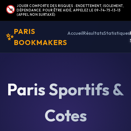
JOUER COMPORTE DES RISQUES : ENDETTEMENT, ISOLEMENT,
-18
DÉPENDANCE. POUR ÊTRE AIDÉ, APPELEZ LE 09-74-75-13-13
(APPEL NON SURTAXÉ)
PARIS
Accueil
Résultats
Statistiques
✨
BOOKMAKERS
Paris Sportifs &
Cotes