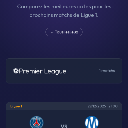
Comparez les meilleures cotes pour les
prochains matchs de Ligue 1.
← Tous les jeux
⚽
Premier League
1 matchs
Ligue 1
28/12/2025 • 21:00
VS