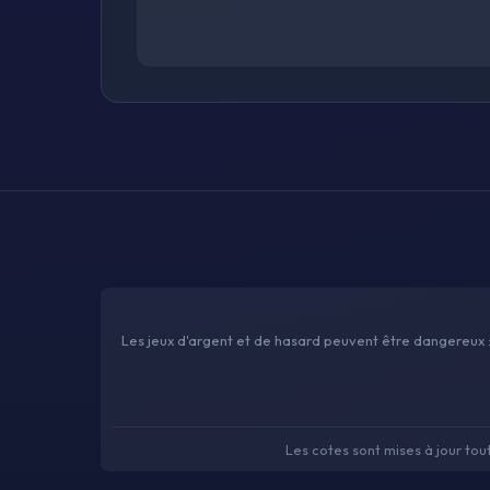
Les jeux d'argent et de hasard peuvent être dangereux : p
Les cotes sont mises à jour tout