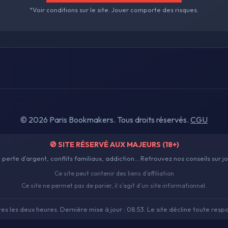
*Voir conditions sur le site. Jouer comporte des risques.
© 2026 Paris Bookmakers. Tous droits réservés.
CGU
🚫 SITE RÉSERVÉ AUX MAJEURS (18+)
erte d'argent, conflits familiaux, addiction... Retrouvez nos conseils sur
j
Ce site peut contenir des liens d'affiliation
Ce site ne permet pas de parier, il s'agit d'un site informationnel.
es les deux heures. Dernière mise à jour : 08:53. Le site décline toute resp