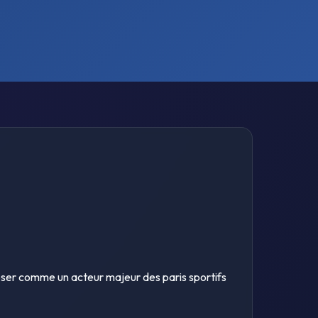
poser comme un acteur majeur des paris sportifs