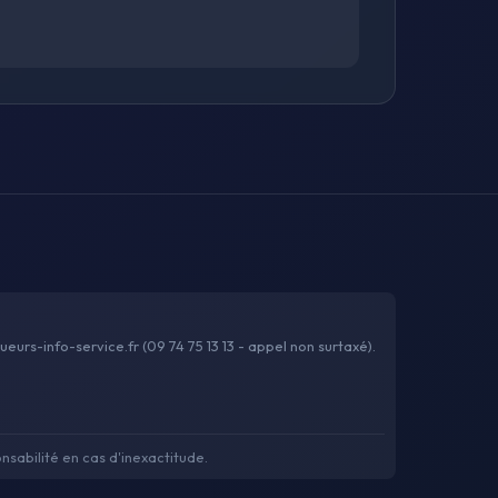
oueurs-info-service.fr
(09 74 75 13 13 - appel non surtaxé).
onsabilité en cas d'inexactitude.